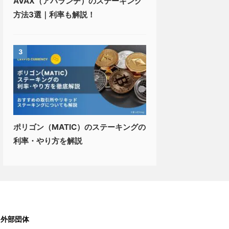
AVAX（アバランチ）のステーキング
方法3選｜利率も解説！
3
ポリゴン（MATIC）のステーキングの
利率・やり方を解説
・外部団体