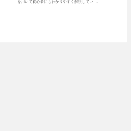
を用いて初心者にもわかりやすく解説してい ...