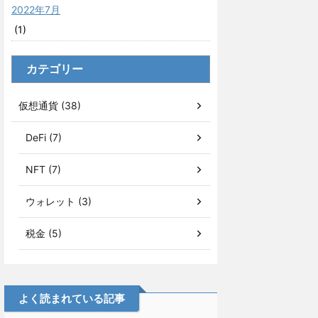
2022年7月
(1)
カテゴリー
仮想通貨 (38)
DeFi (7)
NFT (7)
ウォレット (3)
税金 (5)
よく読まれている記事