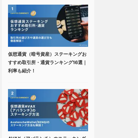
1
仮想通貨（暗号資産）ステーキングお
すすめ取引所・通貨ランキング16選｜
利率も紹介！
2