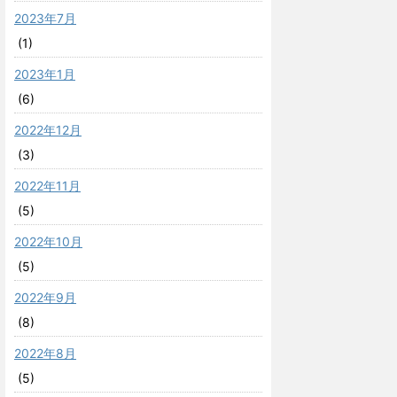
2023年7月
(1)
2023年1月
(6)
2022年12月
(3)
2022年11月
(5)
2022年10月
(5)
2022年9月
(8)
2022年8月
(5)