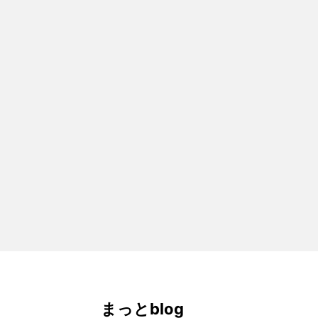
まっとblog