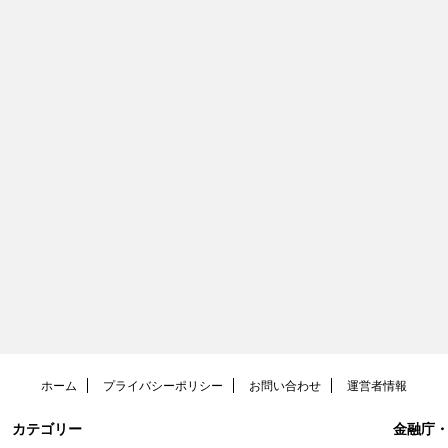
ホーム
プライバシーポリシー
お問い合わせ
運営者情報
カテゴリー
金融庁