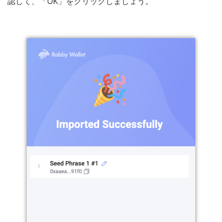
認して、「OK」をクリックしましょう。