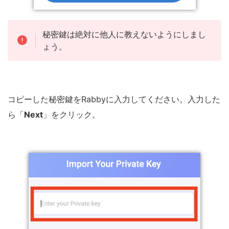
秘密鍵は絶対に他人に教えないようにしまし
ょう。
コピーした秘密鍵をRabbyに入力してください。入力した
ら「
Next
」をクリック。