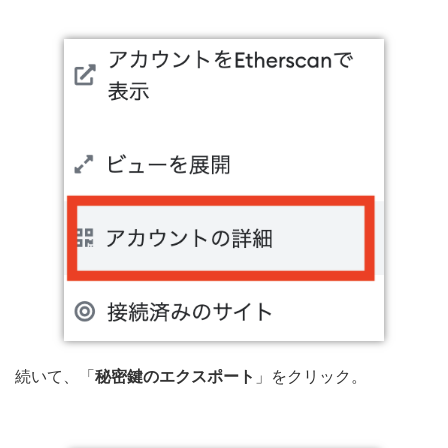
続いて、「
秘密鍵のエクスポート
」をクリック。