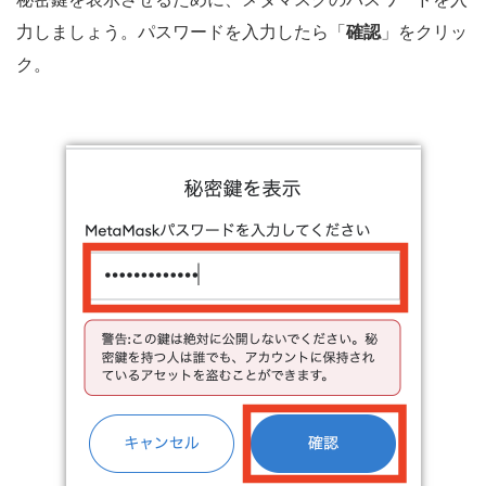
力しましょう。パスワードを入力したら「
確認
」をクリッ
ク。