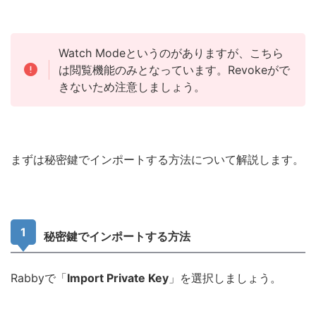
Watch Modeというのがありますが、こちら
は閲覧機能のみとなっています。Revokeがで
きないため注意しましょう。
まずは秘密鍵でインポートする方法について解説します。
秘密鍵でインポートする方法
Rabbyで「
Import Private Key
」を選択しましょう。