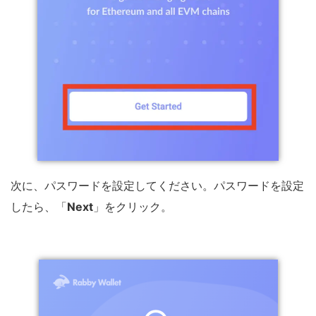
次に、パスワードを設定してください。パスワードを設定
したら、「
Next
」をクリック。