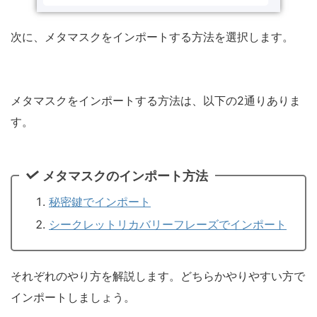
次に、メタマスクをインポートする方法を選択します。
メタマスクをインポートする方法は、以下の2通りありま
す。
メタマスクのインポート方法
秘密鍵でインポート
シークレットリカバリーフレーズでインポート
それぞれのやり方を解説します。どちらかやりやすい方で
インポートしましょう。