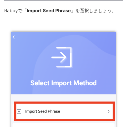
Rabbyで「
Import Seed Phrase
」を選択しましょう。