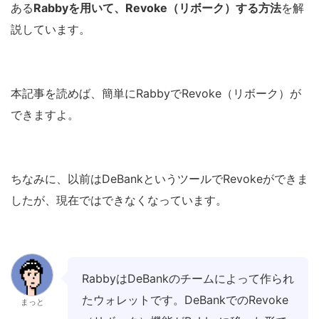
ある
Rabbyを用いて、Revoke（リボーク）する方法
を解
説しています。
本記事を読めば、簡単にRabbyでRevoke（リボーク）が
できますよ。
ちなみに、以前はDeBankというツールでRevokeができま
したが、現在ではできなくなっています。
RabbyはDeBankのチームによって作られ
たウォレットです。DeBankでのRevoke
まっと