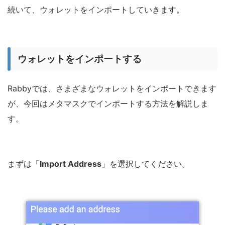
続いて、ウォレットをインポートしていきます。
ウォレットをインポートする
Rabbyでは、さまざまなウォレットをインポートできます
が、今回はメタマスクでインポートする方法を解説しま
す。
まずは「
Import Address
」を選択してください。