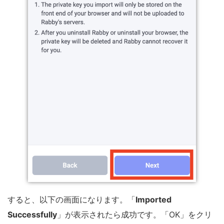
すると、以下の画面になります。「
Imported
Successfully
」が表示されたら成功です。「OK」をクリ