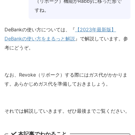
（リボーク）機能がRabbyに移った形で
すね。
DeBankの使い方については、『
【2023年最新版】
DeBankの使い方をまるっと解説
』で解説しています。参
考にどうぞ。
なお、Revoke（リボーク）する際にはガス代がかかりま
す。あらかじめガス代を準備しておきましょう。
それでは解説していきます。ぜひ最後までご覧ください。
本記事でわかること