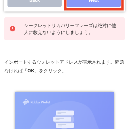
シークレットリカバリーフレーズは絶対に他
人に教えないようにしましょう。
インポートするウォレットアドレスが表示されます。問題
なければ「
OK
」をクリック。