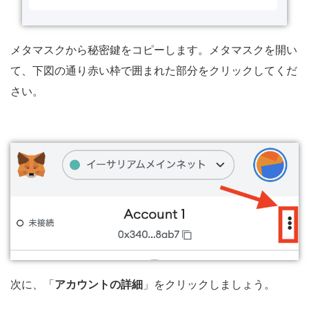
メタマスクから秘密鍵をコピーします。メタマスクを開い
て、下図の通り赤い枠で囲まれた部分をクリックしてくだ
さい。
次に、「
アカウントの詳細
」をクリックしましょう。