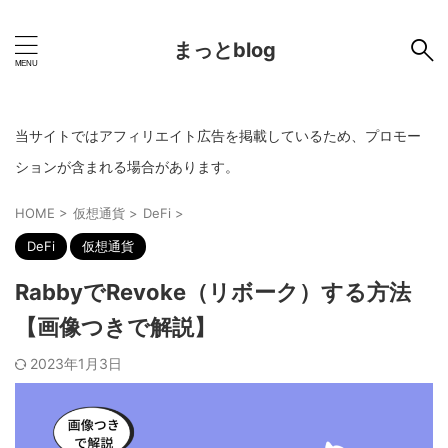
まっとblog
当サイトではアフィリエイト広告を掲載しているため、プロモー
ションが含まれる場合があります。
HOME
>
仮想通貨
>
DeFi
>
DeFi
仮想通貨
RabbyでRevoke（リボーク）する方法
【画像つきで解説】
2023年1月3日