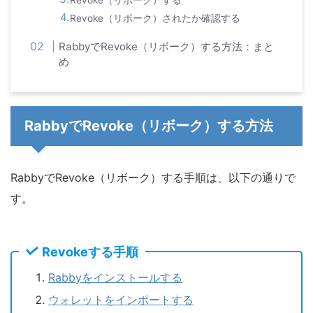
Revoke（リボーク）する
Revoke（リボーク）されたか確認する
RabbyでRevoke（リボーク）する方法：まと
め
RabbyでRevoke（リボーク）する方法
RabbyでRevoke（リボーク）する手順は、以下の通りで
す。
Revokeする手順
Rabbyをインストールする
ウォレットをインポートする