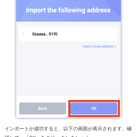
インポートが成功すると、以下の画面が表示されます。確