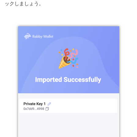
ックしましょう。