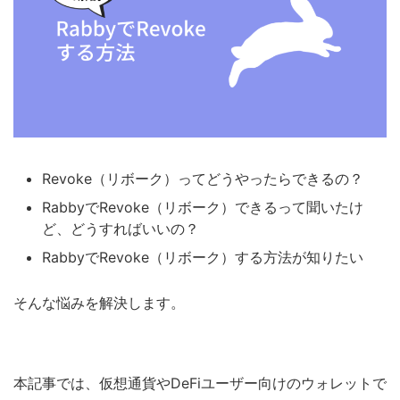
Revoke（リボーク）ってどうやったらできるの？
RabbyでRevoke（リボーク）できるって聞いたけ
ど、どうすればいいの？
RabbyでRevoke（リボーク）する方法が知りたい
そんな悩みを解決します。
本記事では、仮想通貨やDeFiユーザー向けのウォレットで