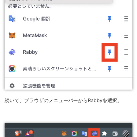
続いて、ブラウザのメニューバーからRabbyを選択。