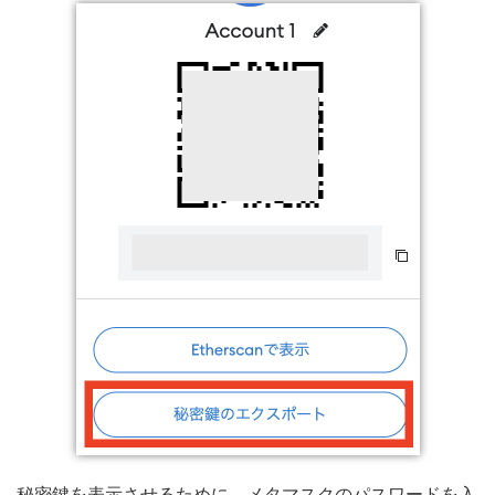
秘密鍵を表示させるために、メタマスクのパスワードを入