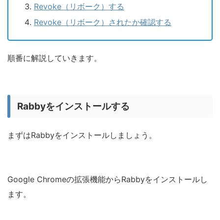
Revoke（リボーク）する
Revoke（リボーク）されたか確認する
順番に解説していきます。
Rabbyをインストールする
まずはRabbyをインストールしましょう。
Google Chromeの拡張機能からRabbyをインストールし
ます。