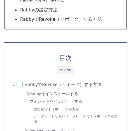
Rabbyの設定方法
RabbyでRevoke（リボーク）する方法
目次
CLOSE
RabbyでRevoke（リボーク）する方法
Rabbyをインストールする
ウォレットをインポートする
秘密鍵でインポートする方法
シークレットリカバリーフレーズでインポートする方
法