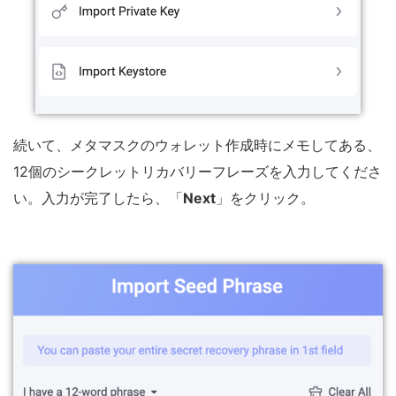
続いて、メタマスクのウォレット作成時にメモしてある、
12個のシークレットリカバリーフレーズを入力してくださ
い。入力が完了したら、「
Next
」をクリック。