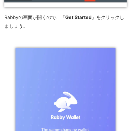
Rabbyの画面が開くので、「
Get Started
」をクリックし
ましょう。