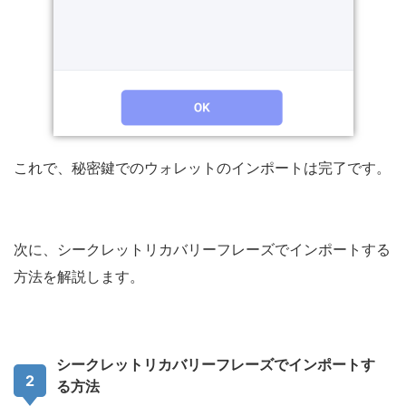
これで、秘密鍵でのウォレットのインポートは完了です。
次に、シークレットリカバリーフレーズでインポートする
方法を解説します。
シークレットリカバリーフレーズでインポートす
る方法