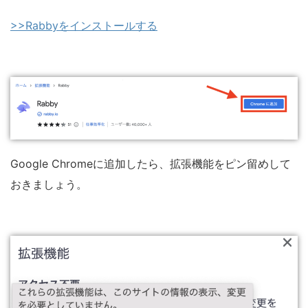
>>Rabbyをインストールする
Google Chromeに追加したら、拡張機能をピン留めして
おきましょう。