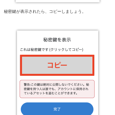
秘密鍵が表示されたら、コピーしましょう。