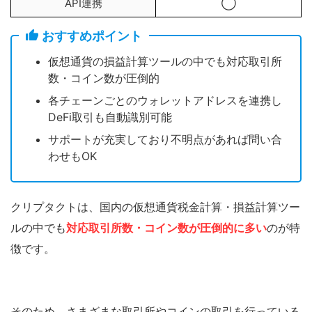
API連携
◯
おすすめポイント
仮想通貨の損益計算ツールの中でも対応取引所
数・コイン数が圧倒的
各チェーンごとのウォレットアドレスを連携し
DeFi取引も自動識別可能
サポートが充実しており不明点があれば問い合
わせもOK
クリプタクトは、国内の仮想通貨税金計算・損益計算ツー
ルの中でも
対応取引所数・コイン数が圧倒的に多い
のが特
徴です。
そのため、さまざまな取引所やコインの取引を行っている