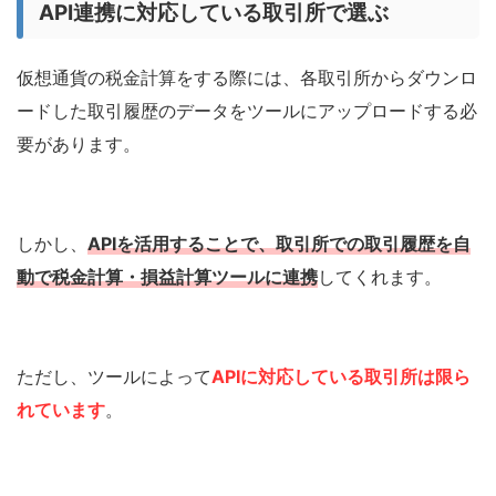
API連携に対応している取引所で選ぶ
仮想通貨の税金計算をする際には、各取引所からダウンロ
ードした取引履歴のデータをツールにアップロードする必
要があります。
しかし、
APIを活用することで、取引所での取引履歴を自
動で税金計算・損益計算ツールに連携
してくれます。
ただし、ツールによって
APIに対応している取引所は限ら
れています
。