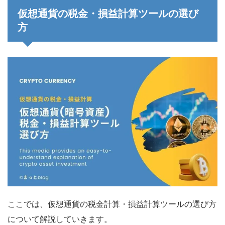
仮想通貨の税金・損益計算ツールの選び
方
ここでは、仮想通貨の税金計算・損益計算ツールの選び方
について解説していきます。