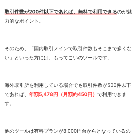
取引件数が200件以下であれば、無料で利用できる
のが魅
力的なポイント。
そのため、「国内取引メインで取引件数もそこまで多くな
い」といった方には、もってこいのツールです。
海外取引所を利用している場合でも取引件数が500件以下
であれば、
年額5,478円（月額約450円）
で利用できま
す。
他のツールは有料プランが8,000円台からとなっているの