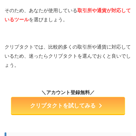
そのため、あなたが使用している
取引所や通貨が対応して
いるツール
を選びましょう。
クリプタクトでは、比較的多くの取引所や通貨に対応して
いるため、迷ったらクリプタクトを選んでおくと良いでし
ょう。
＼
アカウント登録
無料
／
クリプタクトを試してみる