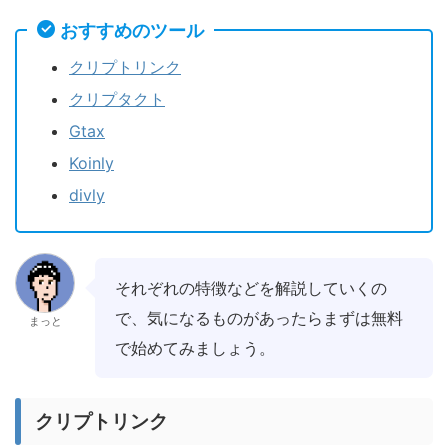
おすすめのツール
クリプトリンク
クリプタクト
Gtax
Koinly
divly
それぞれの特徴などを解説していくの
で、気になるものがあったらまずは無料
まっと
で始めてみましょう。
クリプトリンク