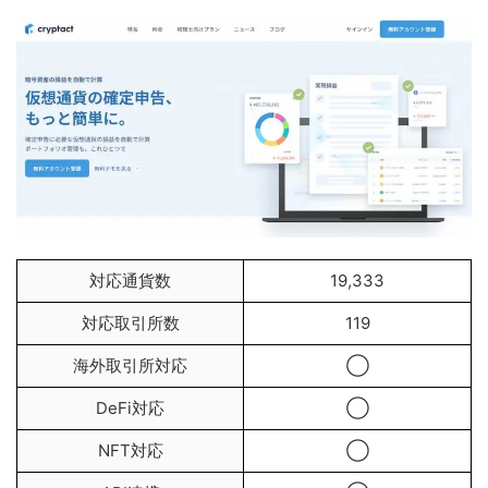
対応通貨数
19,333
対応取引所数
119
海外取引所対応
◯
DeFi対応
◯
NFT対応
◯