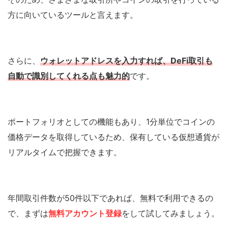
方に向いているツールと言えます。
さらに、
ウォレットアドレスを入力すれば、DeFi取引も
自動で識別してくれる点も魅力的
です。
ポートフォリオとしての機能もあり、1分単位でコインの
価格データを取得しているため、保有している仮想通貨が
リアルタイムで把握できます。
年間取引件数が50件以下であれば、無料で利用できるの
で、まずは
無料アカウント登録
をして試してみましょう。