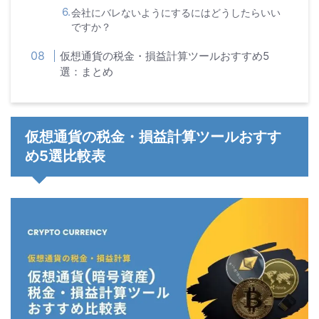
会社にバレないようにするにはどうしたらいい
ですか？
仮想通貨の税金・損益計算ツールおすすめ5
選：まとめ
仮想通貨の税金・損益計算ツールおすす
め5選比較表