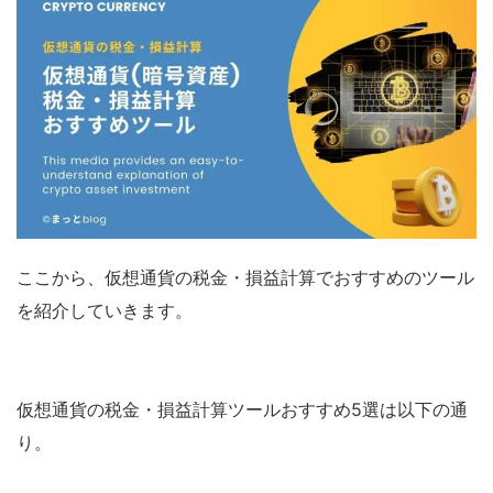
ここから、仮想通貨の税金・損益計算でおすすめのツール
を紹介していきます。
仮想通貨の税金・損益計算ツールおすすめ5選は以下の通
り。