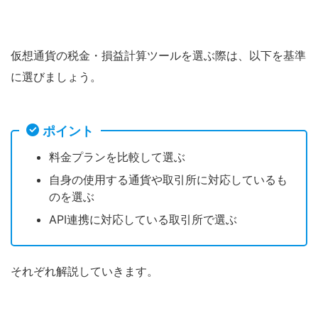
仮想通貨の税金・損益計算ツールを選ぶ際は、以下を基準
に選びましょう。
ポイント
料金プランを比較して選ぶ
自身の使用する通貨や取引所に対応しているも
のを選ぶ
API連携に対応している取引所で選ぶ
それぞれ解説していきます。