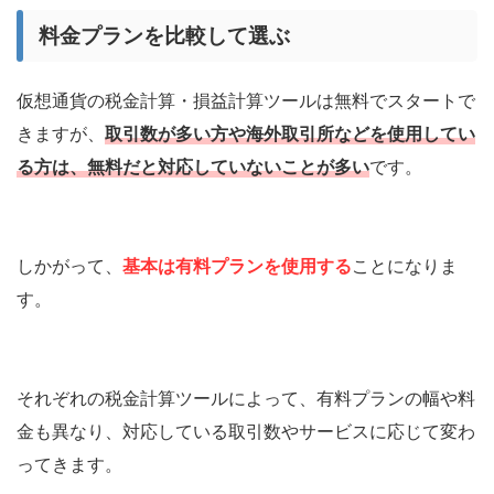
料金プランを比較して選ぶ
仮想通貨の税金計算・損益計算ツールは無料でスタートで
きますが、
取引数が多い方や海外取引所などを使用してい
る方は、無料だと対応していないことが多い
です。
しかがって、
基本は有料プランを使用する
ことになりま
す。
それぞれの税金計算ツールによって、有料プランの幅や料
金も異なり、対応している取引数やサービスに応じて変わ
ってきます。