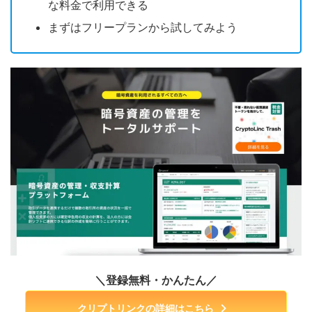
な料金で利用できる
まずはフリープランから試してみよう
＼登録無料・かんたん／
クリプトリンクの詳細はこちら