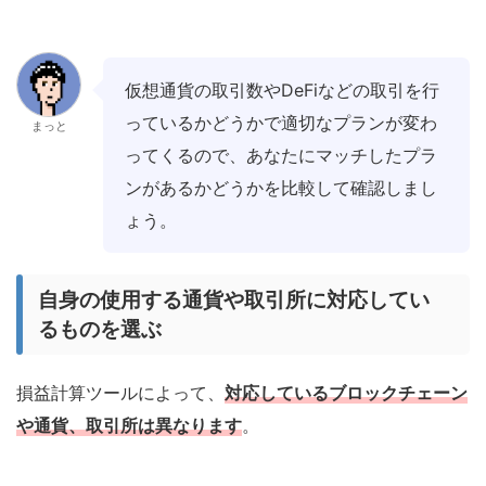
仮想通貨の取引数やDeFiなどの取引を行
っているかどうかで適切なプランが変わ
まっと
ってくるので、あなたにマッチしたプラ
ンがあるかどうかを比較して確認しまし
ょう。
自身の使用する通貨や取引所に対応してい
るものを選ぶ
損益計算ツールによって、
対応しているブロックチェーン
や通貨
、
取引所
は異なります
。