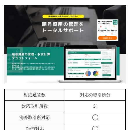
対応通貨数
対応の取引所分
対応取引所数
31
海外取引所対応
◯
DeFi対応
◯