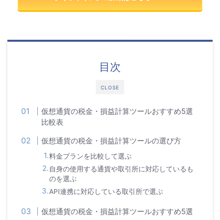
目次
CLOSE
仮想通貨の税金・損益計算ツールおすすめ5選
比較表
仮想通貨の税金・損益計算ツールの選び方
料金プランを比較して選ぶ
自身の使用する通貨や取引所に対応しているも
のを選ぶ
API連携に対応している取引所で選ぶ
仮想通貨の税金・損益計算ツールおすすめ5選