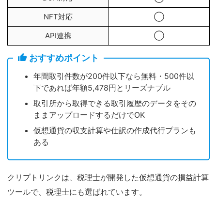
NFT対応
◯
API連携
◯
おすすめポイント
年間取引件数が200件以下なら無料・500件以
下であれば年額5,478円とリーズナブル
取引所から取得できる取引履歴のデータをその
ままアップロードするだけでOK
仮想通貨の収支計算や仕訳の作成代行プランも
ある
クリプトリンクは、税理士が開発した仮想通貨の損益計算
ツールで、税理士にも選ばれています。