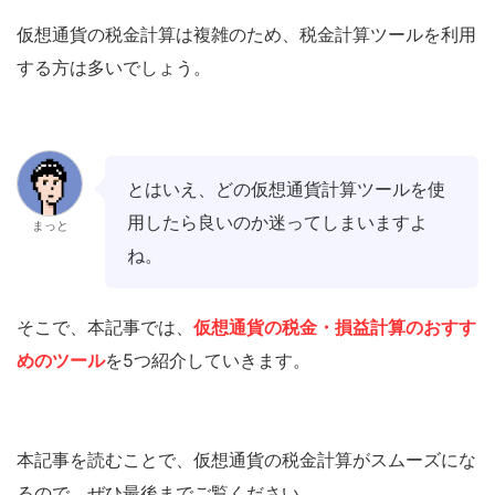
仮想通貨の税金計算は複雑のため、税金計算ツールを利用
する方は多いでしょう。
とはいえ、どの仮想通貨計算ツールを使
用したら良いのか迷ってしまいますよ
まっと
ね。
そこで、本記事では、
仮想通貨の税金・損益計算のおすす
めのツール
を5つ紹介していきます。
本記事を読むことで、仮想通貨の税金計算がスムーズにな
るので、ぜひ最後までご覧ください。