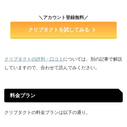
＼
アカウント登録
無料
／
クリプタクトを試してみる
クリプタクトの評判・口コミ
については、別の記事で解説
していますので、合わせて読んでみください。
料金プラン
クリプタクトの料金プランは以下の通り。