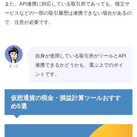
また、API連携に対応している取引所であっても、積立サ
ービスなどの一部の取引履歴は連携できない場合があるの
で、注意が必要です。
自身が使用している取引所がツールとAPI
連携できるかどうかも、選ぶ上でのポイ
まっと
ントです。
仮想通貨の税金・損益計算ツールおすす
め5選