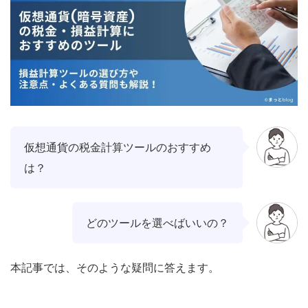
仮想通貨の税金計算ツールのおすすめ
は？
どのツールを選べばいいの？
本記事では、そのような疑問に答えます。