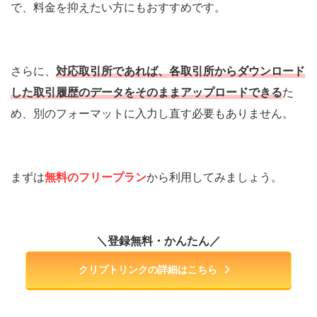
で、料金を抑えたい方にもおすすめです。
さらに、
対応取引所であれば、各取引所からダウンロード
した取引履歴のデータをそのままアップロードできる
た
め、別のフォーマットに入力し直す必要もありません。
まずは
無料のフリープラン
から利用してみましょう。
＼登録無料・かんたん／
クリプトリンクの詳細はこちら