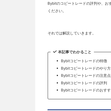
Bybitのコピートレードの評判や、
ください。
それでは解説していきます。
本記事でわかること
Bybitコピートレードの特徴
Bybitコピートレードのやり方
Bybitコピートレードの注意点
Bybitコピートレードの評判
Bybitコピートレードのおす