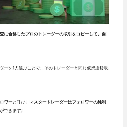
の審査に合格したプロのトレーダーの取引をコピーして、自
ダーを1人選ぶことで、そのトレーダーと同じ仮想通貨取
ロワー
と呼び、
マスタートレーダーはフォロワーの純利
ができます。