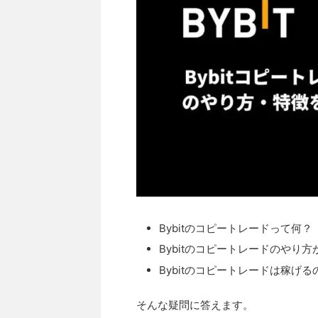
Bybitのコピートレードって何？
Bybitのコピートレードのやり
Bybitのコピートレードは稼げる
そんな疑問に答えます。