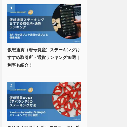
1
仮想通貨（暗号資産）ステーキングお
すすめ取引所・通貨ランキング16選｜
利率も紹介！
2