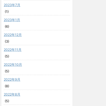
2023年7月
(1)
2023年1月
(6)
2022年12月
(3)
2022年11月
(5)
2022年10月
(5)
2022年9月
(8)
2022年8月
(5)