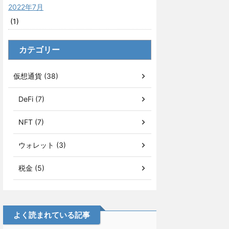
2022年7月
(1)
カテゴリー
仮想通貨 (38)
DeFi (7)
NFT (7)
ウォレット (3)
税金 (5)
よく読まれている記事