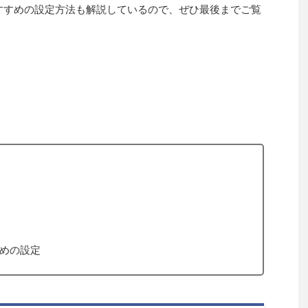
おすすめの設定方法も解説しているので、ぜひ最後までご覧
すめの設定