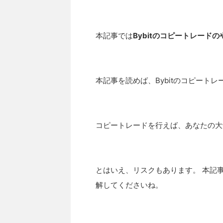
本記事では
Bybitのコピートレード
本記事を読めば、Bybitのコピート
コピートレードを行えば、あなたの大
とはいえ、リスクもあります。 本記
解してくださいね。