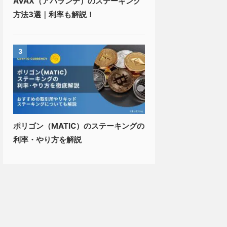
AVAX（アバランチ）のステーキング
方法3選｜利率も解説！
3
ポリゴン（MATIC）のステーキングの
利率・やり方を解説