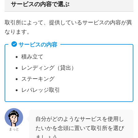
サービスの内容で選ぶ
取引所によって、提供しているサービスの内容が異
なります。
サービスの内容
積み立て
レンディング（貸出）
ステーキング
レバレッジ取引
自分がどのようなサービスを使用し
たいかを念頭に置いて取引所を選び
まっと
ましょう。