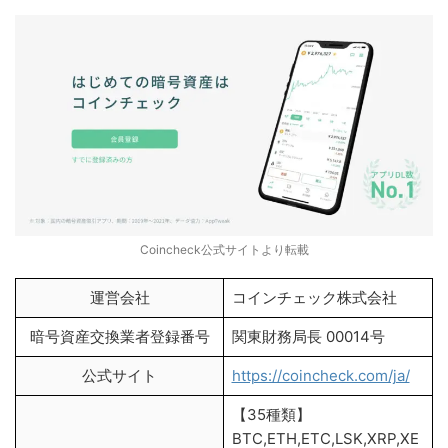
Coincheck公式サイトより転載
運営会社
コインチェック株式会社
暗号資産交換業者登録番号
関東財務局長 00014号
公式サイト
https://coincheck.com/ja/
【35種類】
BTC,ETH,ETC,LSK,XRP,XE