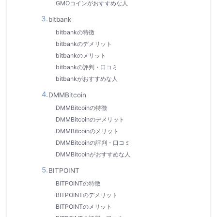
GMOコインがおすすめな人
bitbank
bitbankの特徴
bitbankのデメリット
bitbankのメリット
bitbankの評判・口コミ
bitbankがおすすめな人
DMMBitcoin
DMMBitcoinの特徴
DMMBitcoinのデメリット
DMMBitcoinのメリット
DMMBitcoinの評判・口コミ
DMMBitcoinがおすすめな人
BITPOINT
BITPOINTの特徴
BITPOINTのデメリット
BITPOINTのメリット