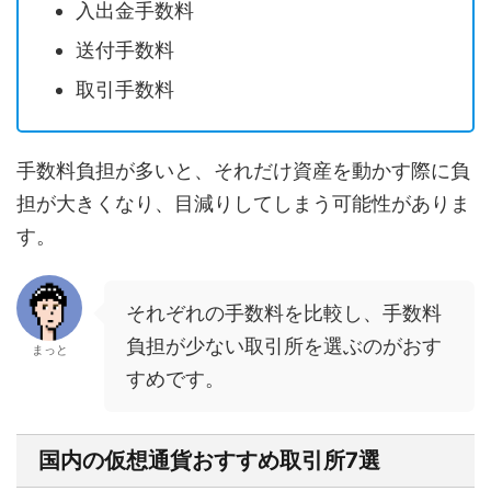
入出金手数料
送付手数料
取引手数料
手数料負担が多いと、それだけ資産を動かす際に負
担が大きくなり、目減りしてしまう可能性がありま
す。
それぞれの手数料を比較し、手数料
負担が少ない取引所を選ぶのがおす
まっと
すめです。
国内の仮想通貨おすすめ取引所7選