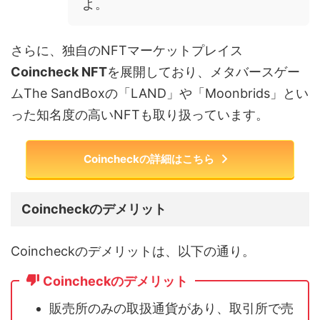
よ。
さらに、独自のNFTマーケットプレイス
Coincheck NFT
を展開しており、メタバースゲー
ムThe SandBoxの「LAND」や「Moonbrids」とい
った知名度の高いNFTも取り扱っています。
Coincheckの詳細はこちら
Coincheckのデメリット
Coincheckのデメリットは、以下の通り。
Coincheckのデメリット
販売所のみの取扱通貨があり、取引所で売