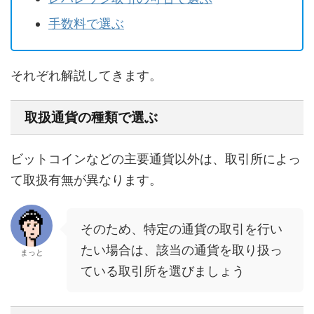
手数料で選ぶ
それぞれ解説してきます。
取扱通貨の種類で選ぶ
ビットコインなどの主要通貨以外は、取引所によっ
て取扱有無が異なります。
そのため、特定の通貨の取引を行い
たい場合は、該当の通貨を取り扱っ
まっと
ている取引所を選びましょう