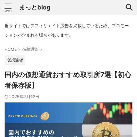
まっとblog
当サイトではアフィリエイト広告を掲載しているため、プロモー
ションが含まれる場合があります。
HOME
>
仮想通貨
>
仮想通貨
国内の仮想通貨おすすめ取引所7選【初心
者保存版】
2025年7月12日