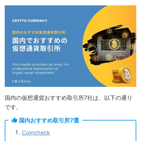
国内の仮想通貨おすすめ取引所7社は、以下の通り
です。
国内おすすめ取引所7選
Coincheck