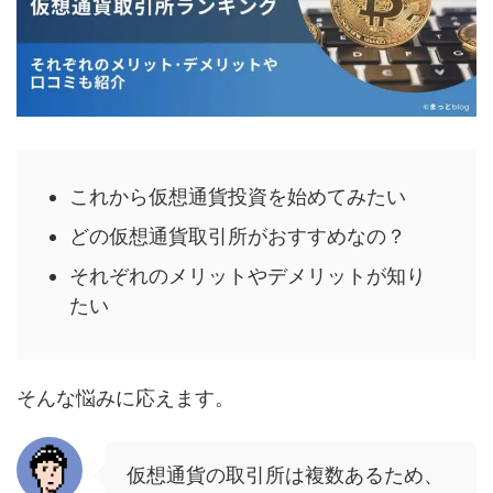
これから仮想通貨投資を始めてみたい
どの仮想通貨取引所がおすすめなの？
それぞれのメリットやデメリットが知り
たい
そんな悩みに応えます。
仮想通貨の取引所は複数あるため、