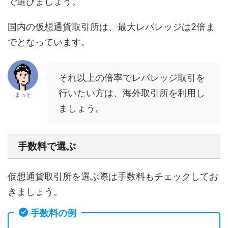
で選びましょう。
国内の仮想通貨取引所は、最大レバレッジは2倍ま
でとなっています。
それ以上の倍率でレバレッジ取引を
行いたい方は、海外取引所を利用し
まっと
ましょう。
手数料で選ぶ
仮想通貨取引所を選ぶ際は手数料もチェックしてお
きましょう。
手数料の例