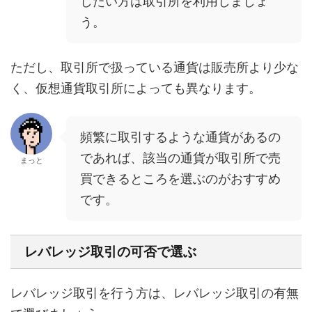
したい方は取引所を利用しましょ
う。
ただし、取引所で扱っている通貨は販売所より少な
く、仮想通貨取引所によっても異なります。
頻繁に取引するような通貨があるの
であれば、該当の通貨が取引所で売
まっと
買できるところを選ぶのがおすすめ
です。
レバレッジ取引の可否で選ぶ
レバレッジ取引を行う方は、レバレッジ取引の有無