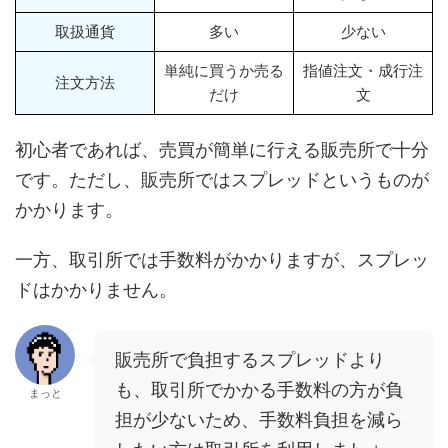
取扱通貨
多い
少ない
単純に買うか売る
指値注文・成行注
注文方法
だけ
文
初心者であれば、売買が簡単に行える販売所で十分
です。ただし、販売所ではスプレッドというものが
かかります。
一方、取引所では手数料がかかりますが、スプレッ
ドはかかりません。
販売所で負担するスプレッドより
も、取引所でかかる手数料の方が負
まっと
担が少ないため、手数料負担を減ら