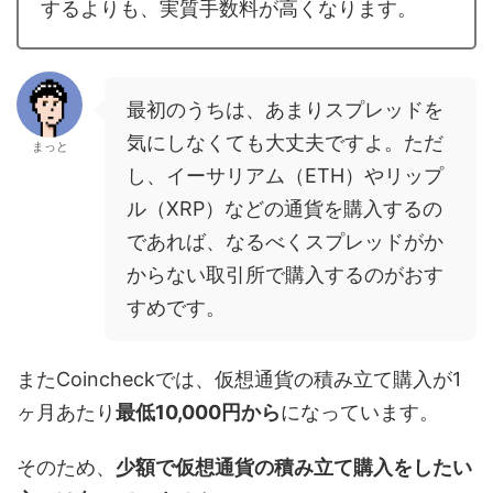
するよりも、実質手数料が高くなります。
最初のうちは、あまりスプレッドを
気にしなくても大丈夫ですよ。ただ
まっと
し、イーサリアム（ETH）やリップ
ル（XRP）などの通貨を購入するの
であれば、なるべくスプレッドがか
からない取引所で購入するのがおす
すめです。
またCoincheckでは、仮想通貨の積み立て購入が1
ヶ月あたり
最低10,000円から
になっています。
そのため、
少額で仮想通貨の積み立て購入をしたい