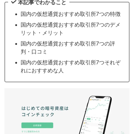
本記事でわかること
国内の仮想通貨おすすめ取引所7つの特徴
国内の仮想通貨おすすめ取引所7つのデメ
リット・メリット
国内の仮想通貨おすすめ取引所7つの評
判・口コミ
国内の仮想通貨おすすめ取引所7つそれぞ
れにおすすめな人