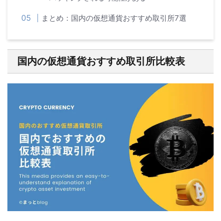
まとめ：国内の仮想通貨おすすめ取引所7選
国内の仮想通貨おすすめ取引所比較表