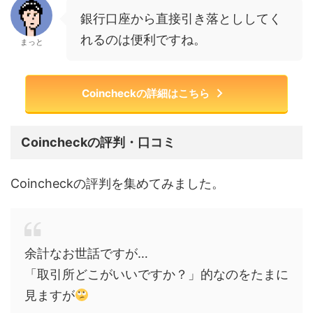
銀行口座から直接引き落とししてく
れるのは便利ですね。
まっと
Coincheckの詳細はこちら
Coincheckの評判・口コミ
Coincheckの評判を集めてみました。
余計なお世話ですが…
「取引所どこがいいですか？」的なのをたまに
見ますが