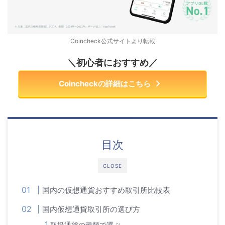
Coincheck公式サイトより転載
＼初心者におすすめ／
Coincheckの詳細はこちら
目次
CLOSE
国内の仮想通貨おすすめ取引所比較表
国内仮想通貨取引所の選び方