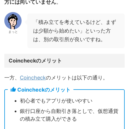
方には向いていません
。
「積み立てを考えているけど、まず
は少額から始めたい」といった方
まっと
は、別の取引所が良いですね。
Coincheckのメリット
一方、
Coincheck
のメリットは以下の通り。
Coincheckのメリット
初心者でもアプリが使いやすい
銀行口座から自動引き落としで、仮想通貨
の積み立て購入ができる