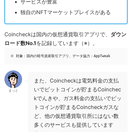
サービスが豊富
独自のNFTマーケットプレイスがある
Coincheckは国内の仮想通貨取引アプリで、
ダウン
ロード数No.1
を記録しています（※）。
※ 対象：国内の暗号資産取引アプリ、データ協力：AppTweak
また、Coincheckは電気料金の支払
いでビットコインが貯まるCoinchec
まっと
kでんきや、ガス料金の支払いでビッ
トコインが貯まるCoincheckガスな
ど、他の仮想通貨取引所にはない数
多くのサービスも提供しています