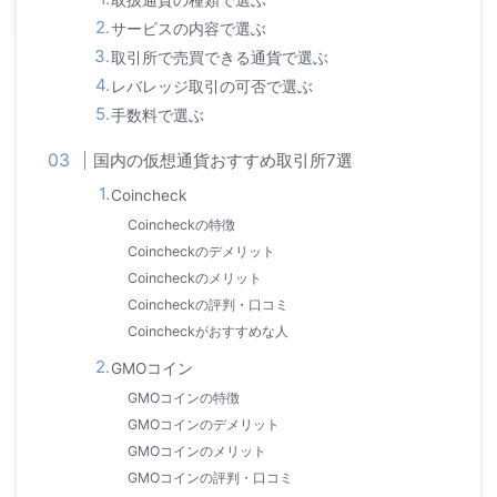
取扱通貨の種類で選ぶ
サービスの内容で選ぶ
取引所で売買できる通貨で選ぶ
レバレッジ取引の可否で選ぶ
手数料で選ぶ
国内の仮想通貨おすすめ取引所7選
Coincheck
Coincheckの特徴
Coincheckのデメリット
Coincheckのメリット
Coincheckの評判・口コミ
Coincheckがおすすめな人
GMOコイン
GMOコインの特徴
GMOコインのデメリット
GMOコインのメリット
GMOコインの評判・口コミ