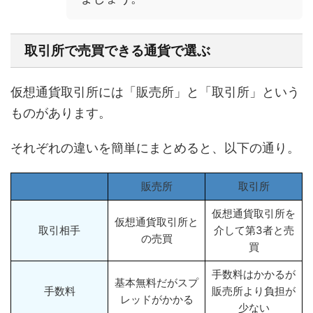
取引所で売買できる通貨で選ぶ
仮想通貨取引所には「販売所」と「取引所」という
ものがあります。
それぞれの違いを簡単にまとめると、以下の通り。
販売所
取引所
仮想通貨取引所を
仮想通貨取引所と
取引相手
介して第3者と売
の売買
買
手数料はかかるが
基本無料だがスプ
手数料
販売所より負担が
レッドがかかる
少ない