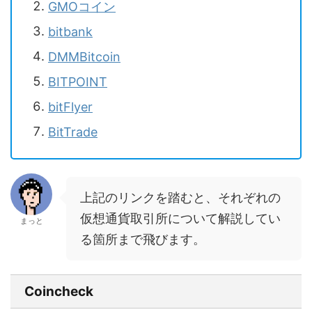
GMOコイン
bitbank
DMMBitcoin
BITPOINT
bitFlyer
BitTrade
上記のリンクを踏むと、それぞれの
仮想通貨取引所について解説してい
まっと
る箇所まで飛びます。
Coincheck