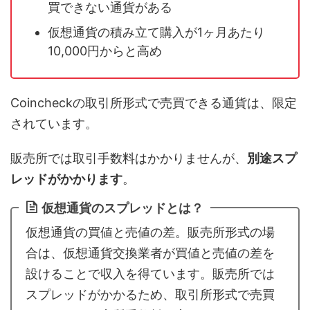
買できない通貨がある
仮想通貨の積み立て購入が1ヶ月あたり
10,000円からと高め
Coincheckの取引所形式で売買できる通貨は、限定
されています。
販売所では取引手数料はかかりませんが、
別途スプ
レッドがかかります
。
仮想通貨のスプレッドとは？
仮想通貨の買値と売値の差。販売所形式の場
合は、仮想通貨交換業者が買値と売値の差を
設けることで収入を得ています。販売所では
スプレッドがかかるため、取引所形式で売買