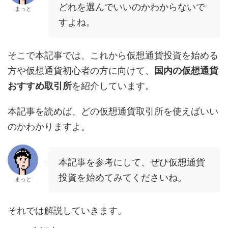
どれを選んでいいのかわからないで
まっと
すよね。
そこで本記事では、これから仮想通貨投資を始める
方や仮想通貨初心者の方に向けて、
国内の仮想通貨
おすすめ取引所
を紹介しています。
本記事を読めば、どの仮想通貨取引所を使えばいい
のかわかりますよ。
本記事を参考にして、ぜひ仮想通貨
投資を始めてみてくださいね。
まっと
それでは解説していきます。