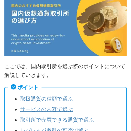
ここでは、国内取引所を選ぶ際のポイントについて
解説していきます。
ポイント
取扱通貨の種類で選ぶ
サービスの内容で選ぶ
取引所で売買できる通貨で選ぶ
レバレッジ取引の可否で選ぶ